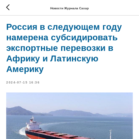
Новости Журнала Сахар
Россия в следующем году
намерена субсидировать
экспортные перевозки в
Африку и Латинскую
Америку
2024-07-15 16:36