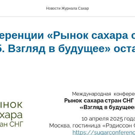
Новости Журнала Сахар
еренции «Рынок сахара 
. Взгляд в будущее» ост