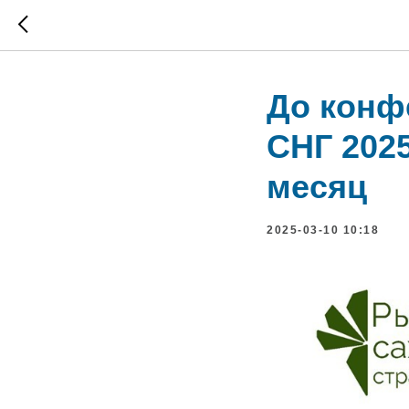
До конф
СНГ 2025
месяц
2025-03-10 10:18