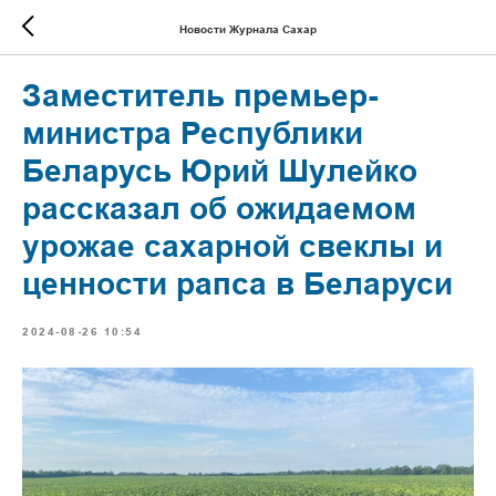
Новости Журнала Сахар
Заместитель премьер-
министра Республики
Беларусь Юрий Шулейко
рассказал об ожидаемом
урожае сахарной свеклы и
ценности рапса в Беларуси
2024-08-26 10:54