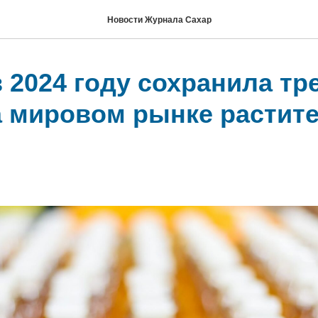
Новости Журнала Сахар
 2024 году сохранила тр
а мировом рынке растит