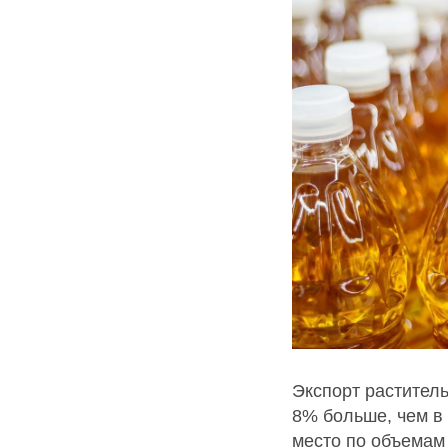
Экспорт раститель
8% больше, чем в 
место по объемам