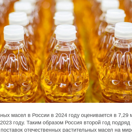
ных масел в России в 2024 году оценивается в 7,29 м
2023 году. Таким образом Россия второй год подряд
 поставок отечественных растительных масел на мир