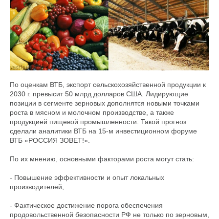
По оценкам ВТБ, экспорт сельскохозяйственной продукции к
2030 г. превысит 50 млрд долларов США. Лидирующие
позиции в сегменте зерновых дополнятся новыми точками
роста в мясном и молочном производстве, а также
продукцией пищевой промышленности. Такой прогноз
сделали аналитики ВТБ на 15-м инвестиционном форуме
ВТБ «РОССИЯ ЗОВЕТ!».
По их мнению, основными факторами роста могут стать:
- Повышение эффективности и опыт локальных
производителей;
- Фактическое достижение порога обеспечения
продовольственной безопасности РФ не только по зерновым,