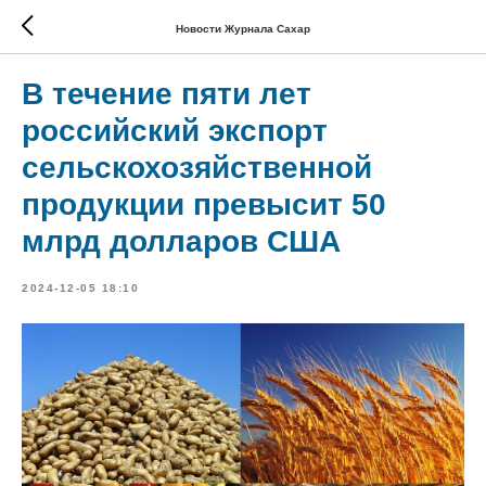
Новости Журнала Сахар
В течение пяти лет
российский экспорт
сельскохозяйственной
продукции превысит 50
млрд долларов США
2024-12-05 18:10