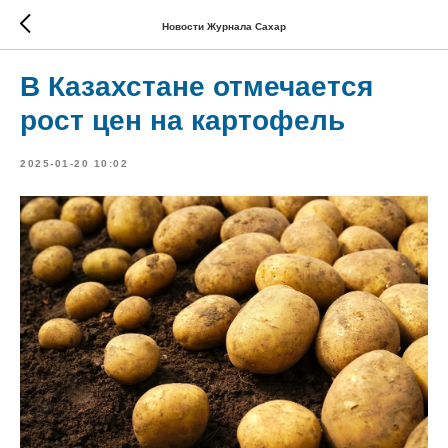
Новости Журнала Сахар
В Казахстане отмечается
рост цен на картофель
2025-01-20 10:02