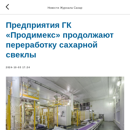
Новости Журнала Сахар
Предприятия ГК
«Продимекс» продолжают
переработку сахарной
свеклы
2024-10-03 17:24