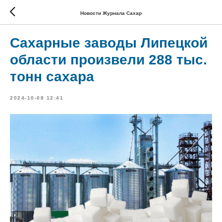
Новости Журнала Сахар
Сахарные заводы Липецкой
области произвели 288 тыс.
тонн сахара
2024-10-08 12:41