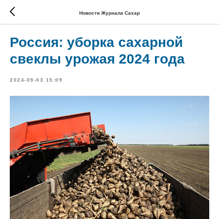
Новости Журнала Сахар
Россия: уборка сахарной
свеклы урожая 2024 года
2024-09-03 15:09