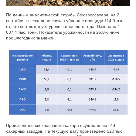
По данным аналитической службы Союзроссахара, на 2
сентября т.г. сахарная свекла убрана с площади 114,0 тыс.
га, что соответствует уровню прошлого года. Накопано 4
037,4 тыс. тонн. Показатель урожайности на 26,0% ниже
прошлогодних значений.
Производство свекловичного сахара осуществляют 48
сахарных заводов. На текущую дату произведено 520 тыс.