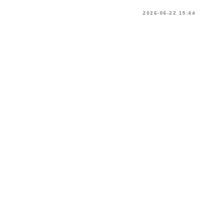
2026-06-22 15:44