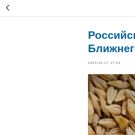
Российс
Ближнег
2025-02-17 17:23