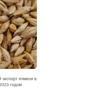
 экспорт ячменя в
 2023 годом