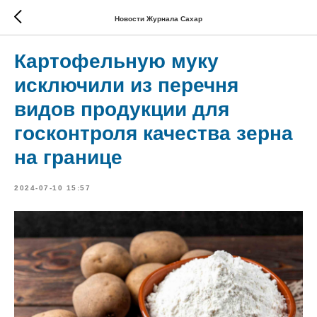
Новости Журнала Сахар
Картофельную муку
исключили из перечня
видов продукции для
госконтроля качества зерна
на границе
2024-07-10 15:57