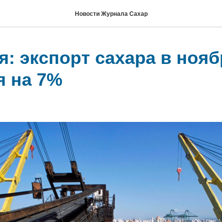
Новости Журнала Сахар
: экспорт сахара в нояб
я на 7%