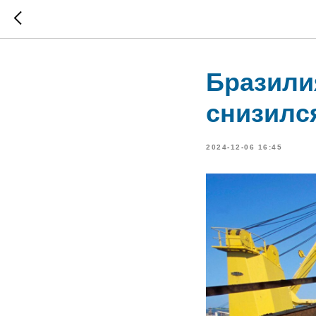
Бразилия
снизилс
2024-12-06 16:45