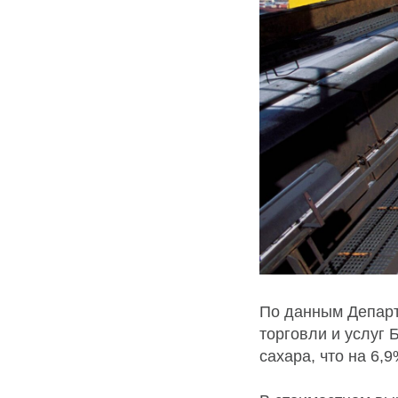
По данным Департ
торговли и услуг 
сахара, что на 6,