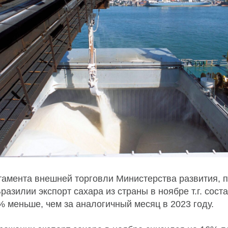
амента внешней торговли Министерства развития, 
Бразилии экспорт сахара из страны в ноябре т.г. сост
9% меньше, чем за аналогичный месяц в 2023 году.