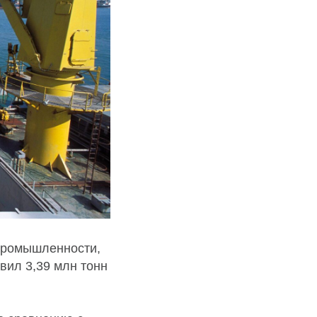
промышленности,
авил 3,39 млн тонн