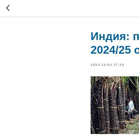
Индия: 
2024/25 
2024-12-04 17:34