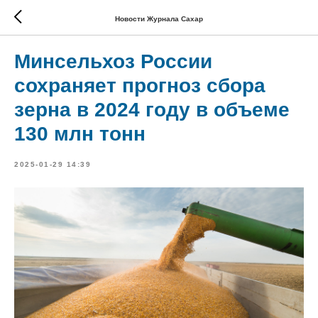
Новости Журнала Сахар
Минсельхоз России
сохраняет прогноз сбора
зерна в 2024 году в объеме
130 млн тонн
2025-01-29 14:39