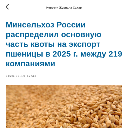
Новости Журнала Сахар
Минсельхоз России
распределил основную
часть квоты на экспорт
пшеницы в 2025 г. между 219
компаниями
2025-02-10 17:43