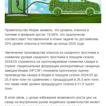
Правительство Индии заявило, что уровень этанола в
топливе в феврале достиг 19,68%, что практически
соответствует поставленной в плане задаче по достижению
20% уровня этанола в топливе до конца 2025 года.
Увеличение производства этанола из сахарного тростника и
снижение урожая сахарного тростника в текущем сезоне
2024/25 отразилось на прогнозируемом снижении сахара в
стране. Национальная федерация кооперативных сахарных
заводов Индии (NFCSF) понизила прогнозную оценку
производства сахара в Индии в текущем сезоне 2024/25 до
25,9 млн тонн по сравнению с предыдущей в 26,5 млн тонн,
что также ниже уровня предыдущего сезона в 31,9 тысяч
тонн.
В этой связи, с целью избежания возможного роста цен на
сахар на внутреннем рынке индийское правительство может