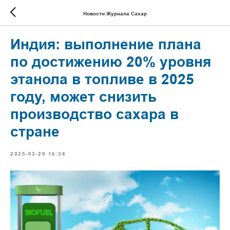
Новости Журнала Сахар
Индия: выполнение плана
по достижению 20% уровня
этанола в топливе в 2025
году, может снизить
производство сахара в
стране
2025-03-20 16:36