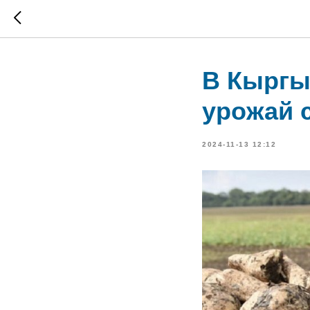
В Кыргы
урожай 
2024-11-13 12:12