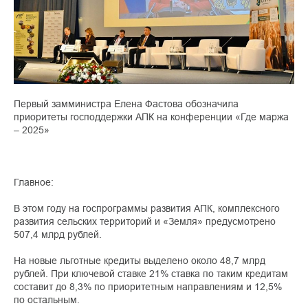
Первый замминистра Елена Фастова обозначила
приоритеты господдержки АПК на конференции «Где маржа
– 2025»
Главное:
В этом году на госпрограммы развития АПК, комплексного
развития сельских территорий и «Земля» предусмотрено
507,4 млрд рублей.
На новые льготные кредиты выделено около 48,7 млрд
рублей. При ключевой ставке 21% ставка по таким кредитам
составит до 8,3% по приоритетным направлениям и 12,5%
по остальным.