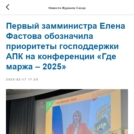
Новости Журнала Сахар
Первый замминистра Елена
Фастова обозначила
приоритеты господдержки
АПК на конференции «Где
маржа – 2025»
2025-02-17 17:20