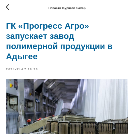
Новости Журнала Сахар
ГК «Прогресс Агро»
запускает завод
полимерной продукции в
Адыгее
2024-11-27 18:20