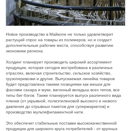
Новое производство в Майкопе не только удовлетворит
растущий спрос на товары из полимеров, но и создаст
дополнительные рабочие места, способствуя развитию
экономики региона.
Холдинг планирует производить широкий ассортимент
продукции, которая сегодня востребована в различных
отраслях, включая строительство, сельское хозяйство,
грузоперевозки и другие. Выпускаемая линейка товаров
будет представлена такими позициями как мешок для
фасовки сахара и муки, вагонный вкладыш всех типов, все
типы биг-бэгов. Также планируется выпуск различного вида
пленки (от укрывной, полиэтиленовой высокого и низкого
давления до отрывных пакетов для супермаркетов) и
производство мультифиламентной нити.
Это обеспечит стабильные поставки высококачественной
продукции для широкого круга потребителей - от крупных