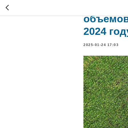
Нидерла
объемов
2024 год
2025-01-24 17:03