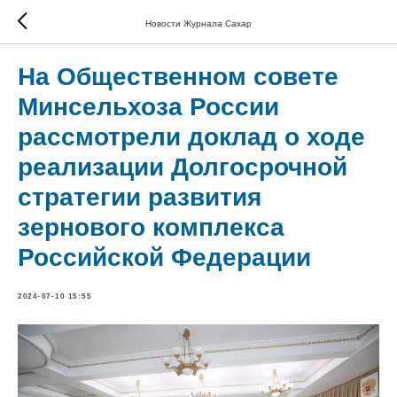
Новости Журнала Сахар
На Общественном совете
Минсельхоза России
рассмотрели доклад о ходе
реализации Долгосрочной
стратегии развития
зернового комплекса
Российской Федерации
2024-07-10 15:55