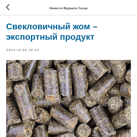
Новости Журнала Сахар
Свекловичный жом –
экспортный продукт
2024-12-06 10:41