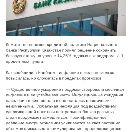
Комитет по денежно-кредитной политике Национального
банка Республики Казахстан принял решение сохранить
базовую ставку на уровне 14,25% годовых с коридором +/- 1
процентных пункта
Как сообщили в Нацбанке, инфляция в июле несколько
повысилась, но сложилась в пределах прогнозов.
— Существенное ускорение продемонстрировали месячная
инфляция и ее устойчивая часть. Инфляционные ожидания
населения после роста в июне остались практически
неизменными. Глобальная инфляция под воздействием
сдерживающей политики центральных банков развитых
стран продолжает замедляться. Проинфляционное
давление внутри экономики усиливается за счет растущих
объемов фискального стимулирования, продолжающегося