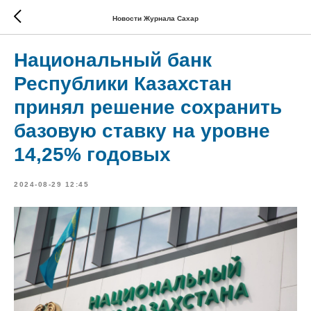
Новости Журнала Сахар
Национальный банк
Республики Казахстан
принял решение сохранить
базовую ставку на уровне
14,25% годовых
2024-08-29 12:45