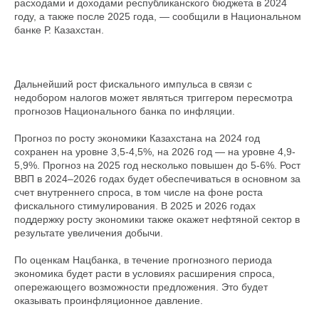
расходами и доходами республиканского бюджета в 2024
году, а также после 2025 года, — сообщили в Национальном
банке Р. Казахстан.
Дальнейший рост фискального импульса в связи с
недобором налогов может являться триггером пересмотра
прогнозов Национального банка по инфляции.
Прогноз по росту экономики Казахстана на 2024 год
сохранен на уровне 3,5-4,5%, на 2026 год — на уровне 4,9-
5,9%. Прогноз на 2025 год несколько повышен до 5-6%. Рост
ВВП в 2024–2026 годах будет обеспечиваться в основном за
счет внутреннего спроса, в том числе на фоне роста
фискального стимулирования. В 2025 и 2026 годах
поддержку росту экономики также окажет нефтяной сектор в
результате увеличения добычи.
По оценкам Нацбанка, в течение прогнозного периода
экономика будет расти в условиях расширения спроса,
опережающего возможности предложения. Это будет
оказывать проинфляционное давление.