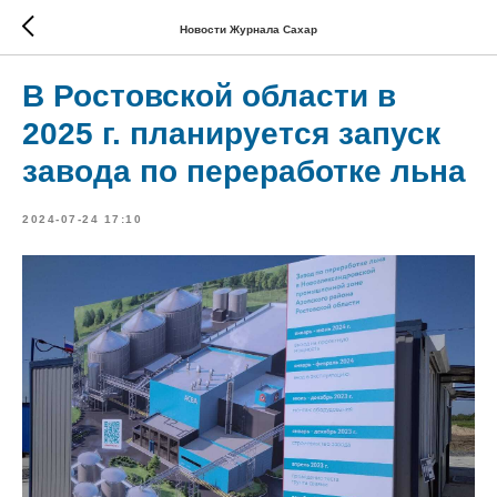
Новости Журнала Сахар
В Ростовской области в
2025 г. планируется запуск
завода по переработке льна
2024-07-24 17:10