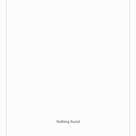
Nothing found