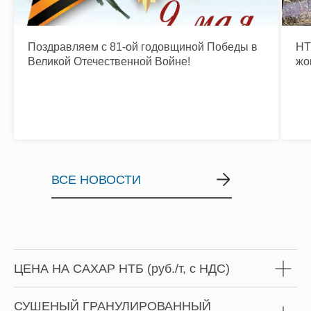
Поздравляем с 81-ой годовщиной Победы в
НТ
Великой Отечественной Войне!
жо
ВСЕ НОВОСТИ
ЦЕНА НА САХАР НТБ (руб./т, с НДС)
СУШЕНЫЙ ГРАНУЛИРОВАННЫЙ