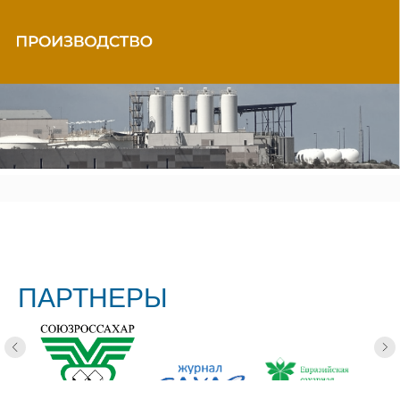
ПАРТНЕРЫ